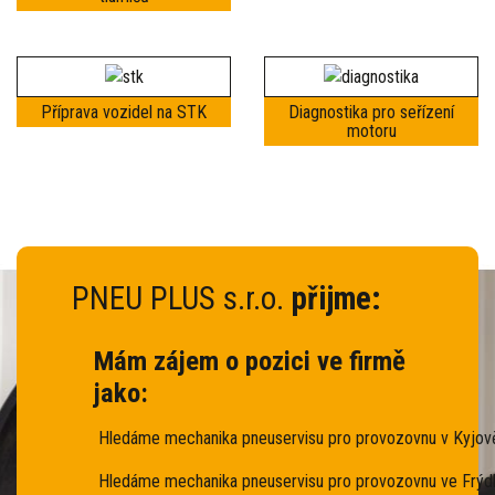
Příprava vozidel na STK
Diagnostika pro seřízení
motoru
PNEU PLUS s.r.o.
přijme:
Mám zájem o pozici ve firmě
jako:
Hledáme mechanika pneuservisu pro provozovnu v Kyjov
Hledáme mechanika pneuservisu pro provozovnu ve Frýd