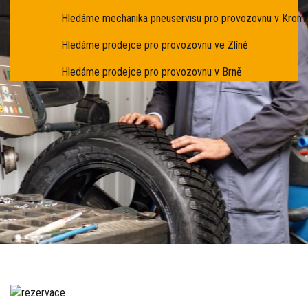
Hledáme mechanika pneuservisu pro provozovnu v Kromě
Hledáme prodejce pro provozovnu ve Zlíně
Hledáme prodejce pro provozovnu v Brně