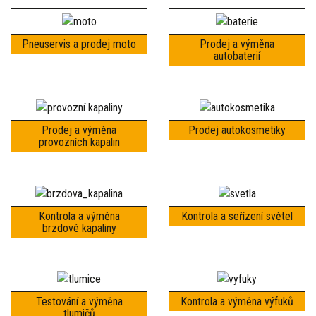
Pneuservis a prodej moto
Prodej a výměna
autobaterií
Prodej a výměna
Prodej autokosmetiky
provozních kapalin
Kontrola a výměna
Kontrola a seřízení světel
brzdové kapaliny
Testování a výměna
Kontrola a výměna výfuků
tlumičů