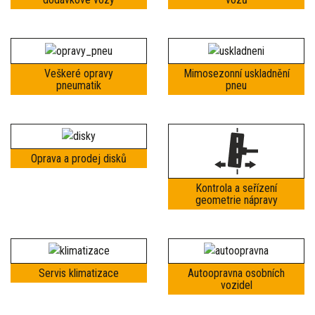
Veškeré opravy
Mimosezonní uskladnění
pneumatik
pneu
Oprava a prodej disků
Kontrola a seřízení
geometrie nápravy
Servis klimatizace
Autoopravna osobních
vozidel