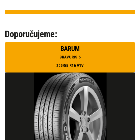
Doporučujeme:
BARUM
BRAVURIS 6
205/55 R16 91V