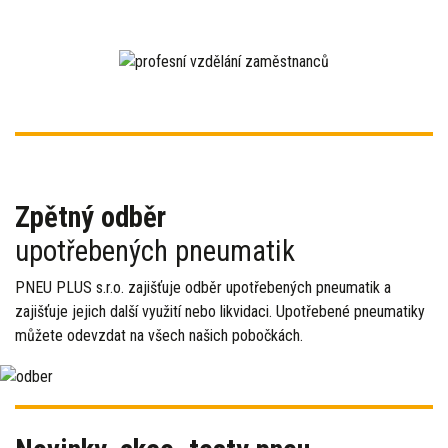
Zpětný odběr
upotřebených pneumatik
PNEU PLUS s.r.o. zajišťuje odběr upotřebených pneumatik a
zajišťuje jejich další využití nebo likvidaci. Upotřebené pneumatiky
můžete odevzdat na všech našich pobočkách.