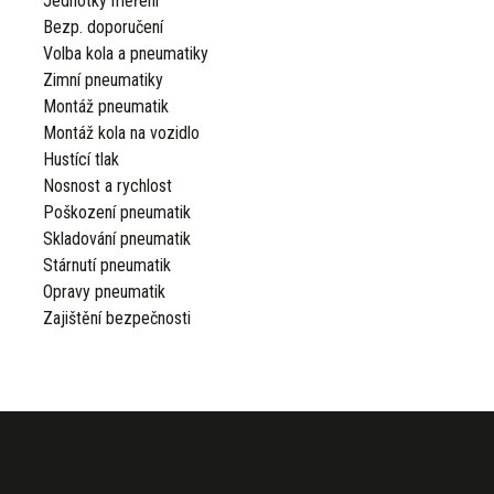
Jednotky měření
Bezp. doporučení
Volba kola a pneumatiky
Zimní pneumatiky
Montáž pneumatik
Montáž kola na vozidlo
Hustící tlak
Nosnost a rychlost
Poškození pneumatik
Skladování pneumatik
Stárnutí pneumatik
Opravy pneumatik
Zajištění bezpečnosti