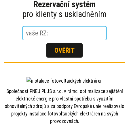
Rezervační systém
pro klienty s uskladněním
Společnost PNEU PLUS s.r.o. v rámci optimalizace zajištění
elektrické energie pro vlastní spotřebu s využitím
obnovitelných zdrojů a za podpory Evropské unie realizovalo
projekty instalace fotovoltaických elektráren na svých
provozovnách.